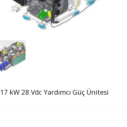
17 kW 28 Vdc Yardımcı Güç Ünitesi