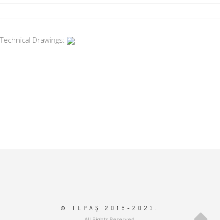
Technical Drawings:
© TEPAŞ 2016-2023.
All Rights Reserved.