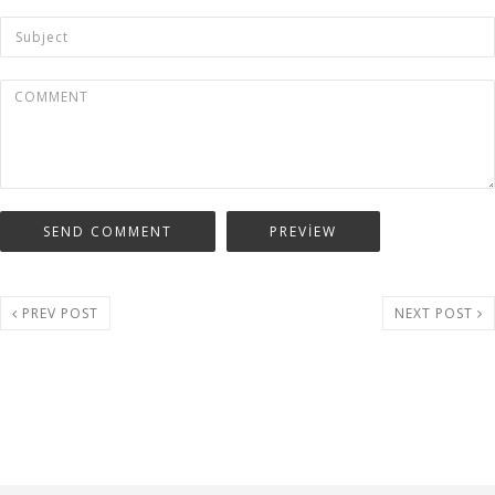
PREV POST
NEXT POST