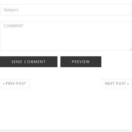
PREV POST
NEXT POST